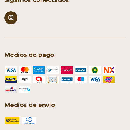
Medios de pago
Medios de envío